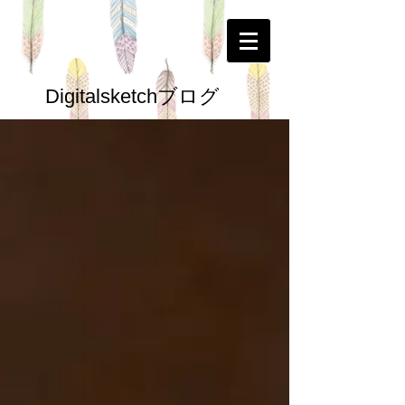
Digitalsketchブログ