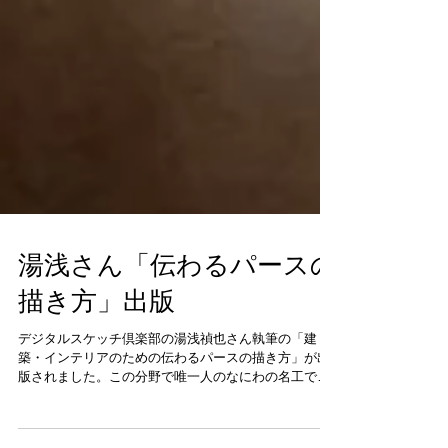
湯浅さん「伝わるパースの
描き方」出版
デジタルスケッチ倶楽部の湯浅禎也さん執筆の「建
築・インテリアのための伝わるパースの描き方」が出
版されました。この分野で唯一人のなにわの名工でも
ある湯浅さんの手描きパースのノウハウが詰まったお