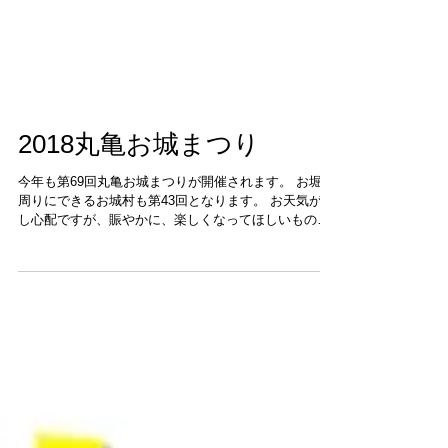
2018丸亀お城まつり
今年も第69回丸亀お城まつりが開催されます。 お堀の
周りにできるお城村も第43回となります。 お天気が少
し心配ですが、賑やかに、楽しくなってほしいもので
す。